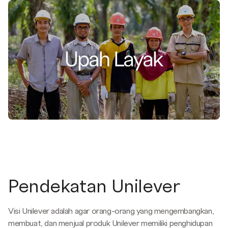
Pendekatan Unilever
Visi Unilever adalah agar orang-orang yang mengembangkan,
membuat, dan menjual produk Unilever memiliki penghidupan