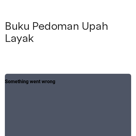
Buku Pedoman Upah
Layak