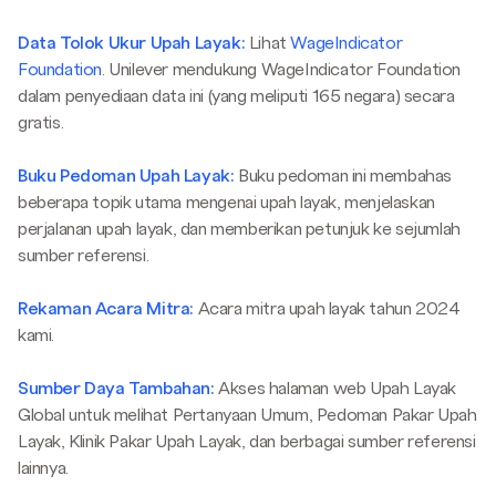
Data Tolok Ukur Upah Layak:
Lihat
WageIndicator
Foundation
. Unilever mendukung WageIndicator Foundation
dalam penyediaan data ini (yang meliputi 165 negara) secara
gratis.
Buku Pedoman Upah Layak:
Buku pedoman ini membahas
beberapa topik utama mengenai upah layak, menjelaskan
perjalanan upah layak, dan memberikan petunjuk ke sejumlah
sumber referensi.
Rekaman Acara Mitra:
Acara mitra upah layak tahun 2024
kami.
Sumber Daya Tambahan:
Akses halaman web Upah Layak
Global untuk melihat Pertanyaan Umum, Pedoman Pakar Upah
Layak, Klinik Pakar Upah Layak, dan berbagai sumber referensi
lainnya.