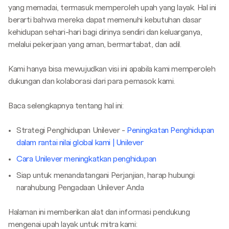
yang memadai, termasuk memperoleh upah yang layak. Hal ini
berarti bahwa mereka dapat memenuhi kebutuhan dasar
kehidupan sehari-hari bagi dirinya sendiri dan keluarganya,
melalui pekerjaan yang aman, bermartabat, dan adil.
Kami hanya bisa mewujudkan visi ini apabila kami memperoleh
dukungan dan kolaborasi dari para pemasok kami.
Baca selengkapnya tentang hal ini:
Strategi Penghidupan Unilever -
Peningkatan Penghidupan
dalam rantai nilai global kami | Unilever
Cara Unilever meningkatkan penghidupan
Siap untuk menandatangani Perjanjian, harap hubungi
narahubung Pengadaan Unilever Anda
Halaman ini memberikan alat dan informasi pendukung
mengenai upah layak untuk mitra kami: